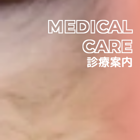
MEDICAL
CARE
診療案内