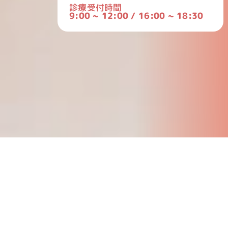
診療受付時間
9:00 ~ 12:00 / 16:00 ~ 18:30