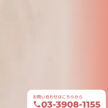
お問い合わせはこちらから
03-3908-1155